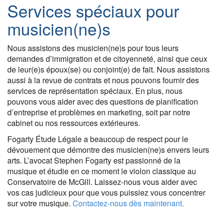
Services spéciaux pour
musicien(ne)s
Nous assistons des musicien(ne)s pour tous leurs
demandes d’immigration et de citoyenneté, ainsi que ceux
de leur(e)s époux(se) ou conjoint(e) de fait. Nous assistons
aussi à la revue de contrats et nous pouvons fournir des
services de représentation spéciaux. En plus, nous
pouvons vous aider avec des questions de planification
d’entreprise et problèmes en marketing, soit par notre
cabinet ou nos ressources extérieures.
Fogarty Étude Légale a beaucoup de respect pour le
dévouement que démontre des musicien(ne)s envers leurs
arts. L’avocat Stephen Fogarty est passionné de la
musique et étudie en ce moment le violon classique au
Conservatoire de McGill. Laissez-nous vous aider avec
vos cas judicieux pour que vous puissiez vous concentrer
sur votre musique.
Contactez-nous dès maintenant.