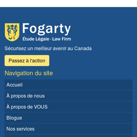
Sécurisez un meilleur avenir au Canada
Passez à l'action
Navigation du site
Accueil
À propos de nous
À propos de VOUS
Blogue
Nos services