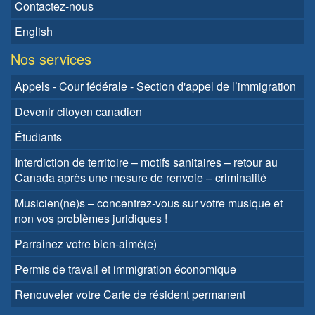
Contactez-nous
English
Nos services
Appels - Cour fédérale - Section d'appel de l’immigration
Devenir citoyen canadien
Étudiants
Interdiction de territoire – motifs sanitaires – retour au
Canada après une mesure de renvoie – criminalité
Musicien(ne)s – concentrez-vous sur votre musique et
non vos problèmes juridiques !
Parrainez votre bien-aimé(e)
Permis de travail et immigration économique
Renouveler votre Carte de résident permanent